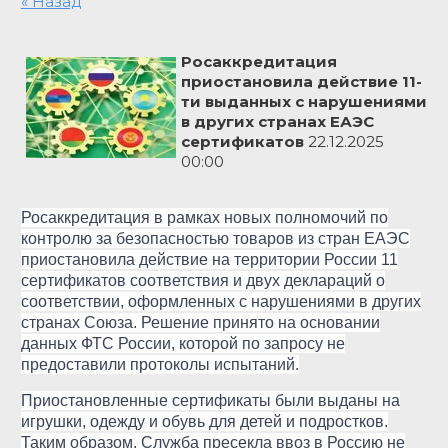
« Назад
Росаккредитация
приостановила действие 11-
ти выданных с нарушениями
в других странах ЕАЭС
сертификатов
22.12.2025
00:00
Росаккредитация в рамках новых полномочий по
контролю за безопасностью товаров из стран ЕАЭС
приостановила действие на территории России 11
сертификатов соответствия и двух деклараций о
соответствии, оформленных с нарушениями в других
странах Союза. Решение принято на основании
данных ФТС России, которой по запросу не
предоставили протоколы испытаний.
Приостановленные сертификаты были выданы на
игрушки, одежду и обувь для детей и подростков.
Таким образом, Служба пресекла ввоз в Россию не